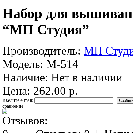
Набор для вышиван
“МП Студия”
Производитель:
МП Студи
Модель:
M-514
Наличие:
Нет в наличии
Цена: 262.00 р.
Введите e-mail:
сравнение