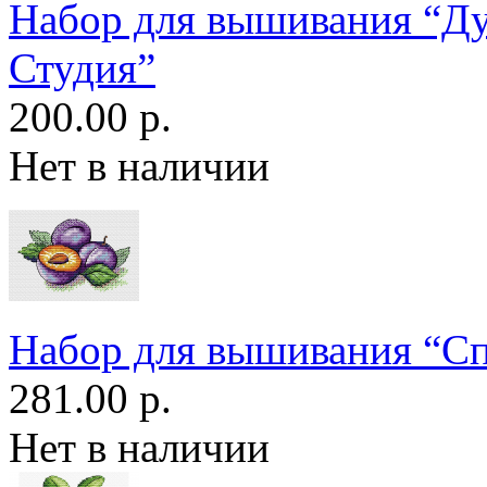
Набор для вышивания “
Студия”
200.00 р.
Нет в наличии
Набор для вышивания “С
281.00 р.
Нет в наличии