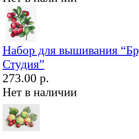
Набор для вышивания “Б
Студия”
273.00 р.
Нет в наличии