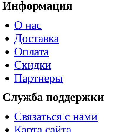
Информация
О нас
Доставка
Оплата
Скидки
Партнеры
Служба поддержки
Связаться с нами
Карта сайта