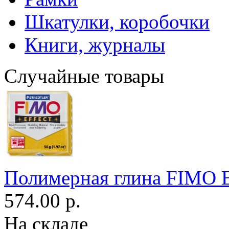
Шкатулки, коробочки
Книги, журналы
Случайные товары
Полимерная глина FIMO Ef
574.00 р.
На складе