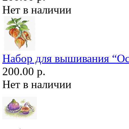
Нет в наличии
Набор для вышивания “О
200.00 р.
Нет в наличии