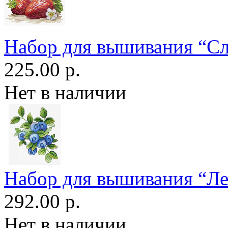
Набор для вышивания “Сл
225.00 р.
Нет в наличии
Набор для вышивания “Ле
292.00 р.
Нет в наличии