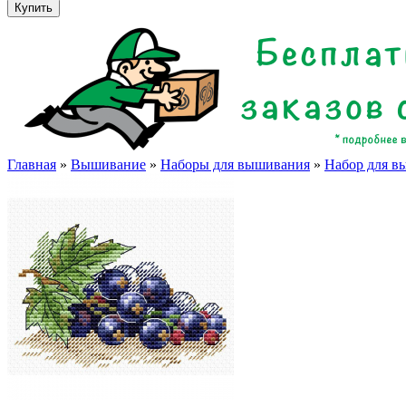
Главная
»
Вышивание
»
Наборы для вышивания
»
Набор для в