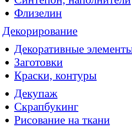
Флизелин
Декорирование
Декоративные элемент
Заготовки
Краски, контуры
Декупаж
Скрапбукинг
Рисование на ткани