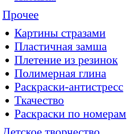
Прочее
Картины стразами
Пластичная замша
Плетение из резинок
Полимерная глина
Раскраски-антистресс
Ткачество
Раскраски по номерам
Детское творчество