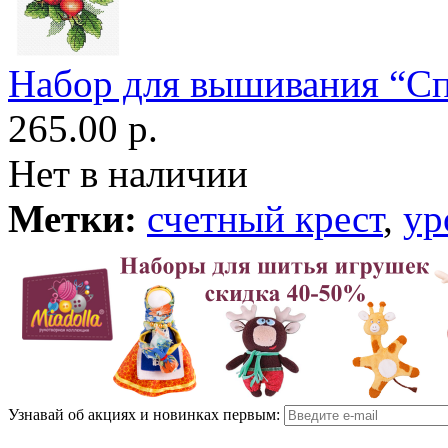
Набор для вышивания “С
265.00 р.
Нет в наличии
Метки:
счетный крест
,
ур
Узнавай об акциях и новинках первым: