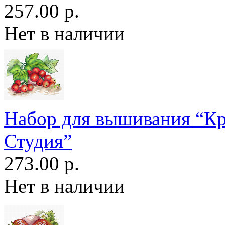
257.00 р.
Нет в наличии
Набор для вышивания “К
Студия”
273.00 р.
Нет в наличии