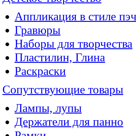
Аппликация в стиле пэ
Гравюры
Наборы для творчества
Пластилин, Глина
Раскраски
Сопутствующие товары
Лампы, лупы
Держатели для панно
Рамки