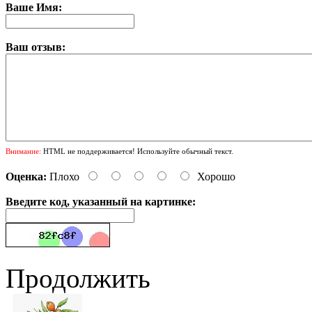
Ваше Имя:
Ваш отзыв:
Внимание:
HTML не поддерживается! Используйте обычный текст.
Оценка:
Плохо
Хорошо
Введите код, указанный на картинке:
Продолжить