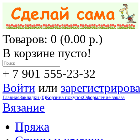
Товаров: 0 (0.00 р.)
В корзине пусто!
+ 7 901 555-23-32
Войти
или
зарегистрирова
Главная
Закладки (0)
Корзина покупок
Оформление заказа
Вязание
Пряжа