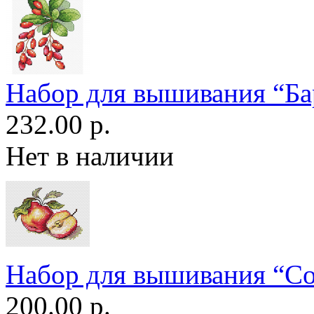
Набор для вышивания “Б
232.00 р.
Нет в наличии
Набор для вышивания “С
200.00 р.