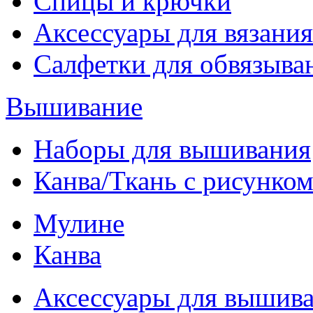
Спицы и крючки
Аксессуары для вязания
Салфетки для обвязыва
Вышивание
Наборы для вышивания
Канва/Ткань с рисунко
Мулине
Канва
Аксессуары для вышив