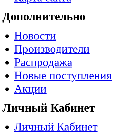
Дополнительно
Новости
Производители
Распродажа
Новые поступления
Акции
Личный Кабинет
Личный Кабинет