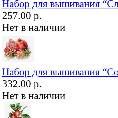
Набор для вышивания “С
257.00 р.
Нет в наличии
Набор для вышивания “С
332.00 р.
Нет в наличии