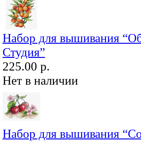
Набор для вышивания “О
Студия”
225.00 р.
Нет в наличии
Набор для вышивания “С