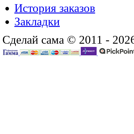
История заказов
Закладки
Сделай сама © 2011 - 202