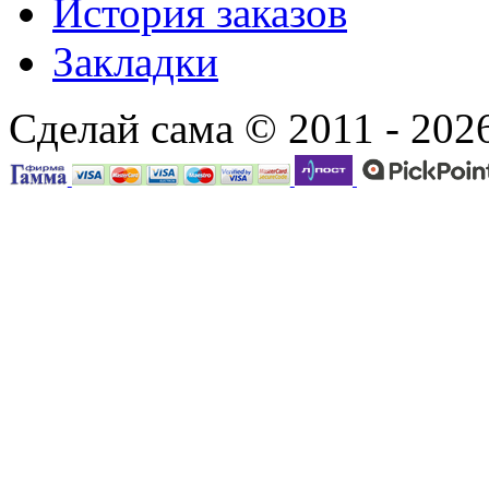
История заказов
Закладки
Сделай сама © 2011 - 202