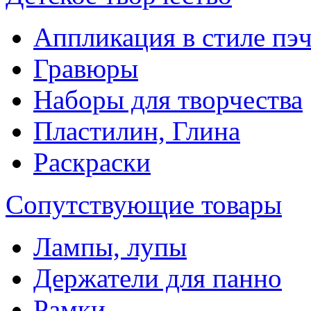
Аппликация в стиле пэ
Гравюры
Наборы для творчества
Пластилин, Глина
Раскраски
Сопутствующие товары
Лампы, лупы
Держатели для панно
Рамки