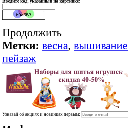
Введите код, указанный на картинке:
Продолжить
Метки:
весна
,
вышивание
пейзаж
Узнавай об акциях и новинках первым: