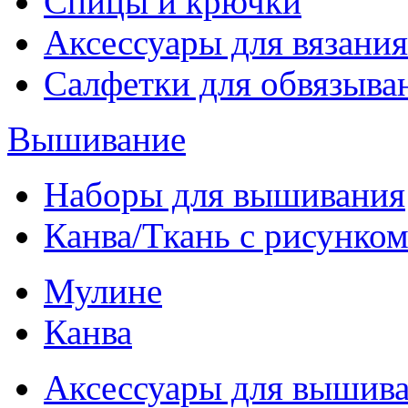
Спицы и крючки
Аксессуары для вязания
Салфетки для обвязыва
Вышивание
Наборы для вышивания
Канва/Ткань с рисунко
Мулине
Канва
Аксессуары для вышив