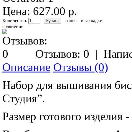
Цена: 627.00 р.
Количество:
- или -
в закладки
сравнение
Отзывов: 0
|
Напис
Описание
Отзывы (0)
Набор для вышивания би
Студия”.
Размер готового изделия - 