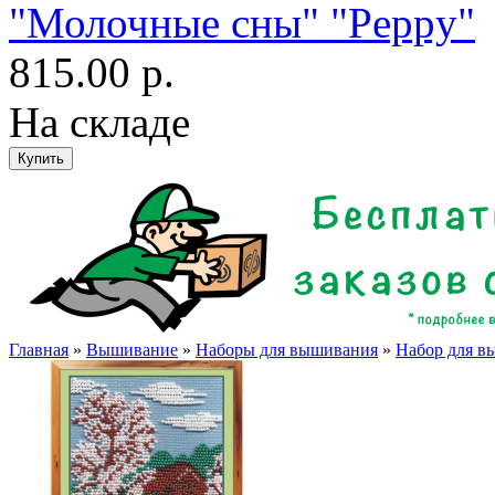
"Молочные сны" "Peppy"
815.00 р.
На складе
Главная
»
Вышивание
»
Наборы для вышивания
»
Набор для в