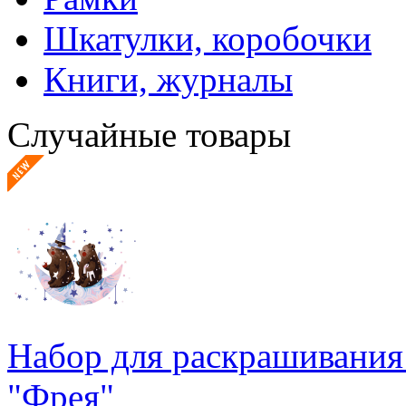
Шкатулки, коробочки
Книги, журналы
Случайные товары
Набор для раскрашивания
"Фрея"