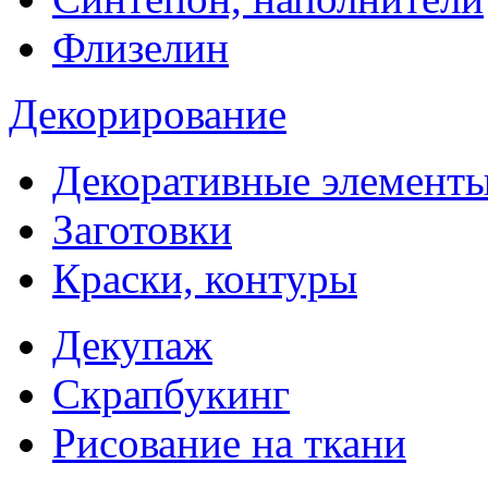
Флизелин
Декорирование
Декоративные элемент
Заготовки
Краски, контуры
Декупаж
Скрапбукинг
Рисование на ткани