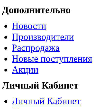
Дополнительно
Новости
Производители
Распродажа
Новые поступления
Акции
Личный Кабинет
Личный Кабинет