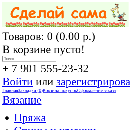
Товаров: 0 (0.00 р.)
В корзине пусто!
+ 7 901 555-23-32
Войти
или
зарегистрирова
Главная
Закладки (0)
Корзина покупок
Оформление заказа
Вязание
Пряжа