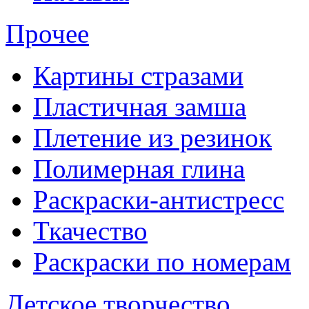
Прочее
Картины стразами
Пластичная замша
Плетение из резинок
Полимерная глина
Раскраски-антистресс
Ткачество
Раскраски по номерам
Детское творчество