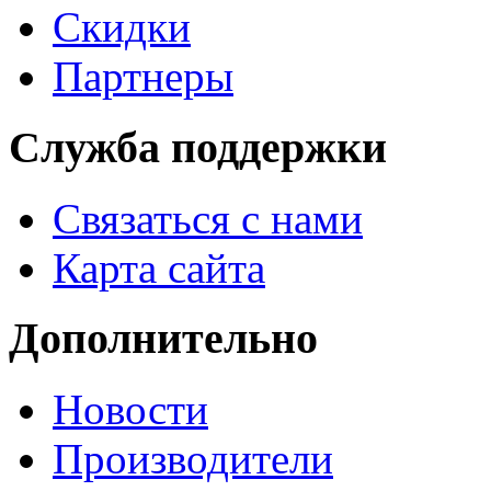
Скидки
Партнеры
Служба поддержки
Связаться с нами
Карта сайта
Дополнительно
Новости
Производители