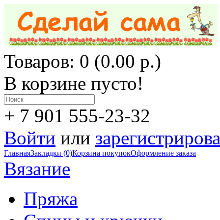
Товаров: 0 (0.00 р.)
В корзине пусто!
+ 7 901 555-23-32
Войти
или
зарегистрирова
Главная
Закладки (0)
Корзина покупок
Оформление заказа
Вязание
Пряжа