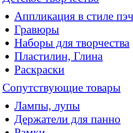
Аппликация в стиле пэ
Гравюры
Наборы для творчества
Пластилин, Глина
Раскраски
Сопутствующие товары
Лампы, лупы
Держатели для панно
Рамки