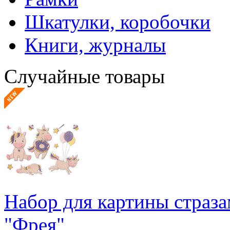
Шкатулки, коробочки
Книги, журналы
Случайные товары
Набор для картины страз
"Фрея"