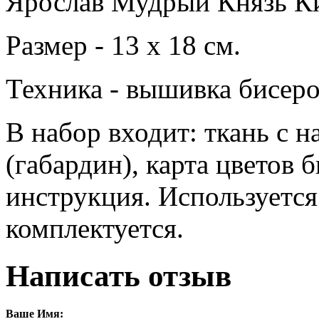
Ярослав Мудрый Князь Ки
Размер - 13 х 18 см.
Техника - вышивка бисеро
В набор входит: ткань с 
(габардин), карта цветов
инструкция. Используется
комплектуется.
Написать отзыв
Ваше Имя: