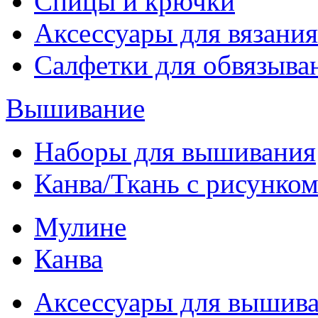
Спицы и крючки
Аксессуары для вязания
Салфетки для обвязыва
Вышивание
Наборы для вышивания
Канва/Ткань с рисунко
Мулине
Канва
Аксессуары для вышив