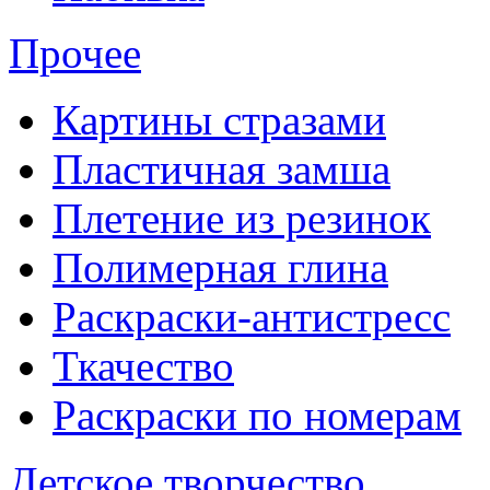
Прочее
Картины стразами
Пластичная замша
Плетение из резинок
Полимерная глина
Раскраски-антистресс
Ткачество
Раскраски по номерам
Детское творчество