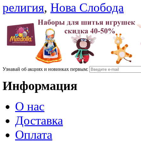
религия
,
Нова Слобода
Узнавай об акциях и новинках первым:
Информация
О нас
Доставка
Оплата