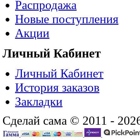
Распродажа
Новые поступления
Акции
Личный Кабинет
Личный Кабинет
История заказов
Закладки
Сделай сама © 2011 - 202