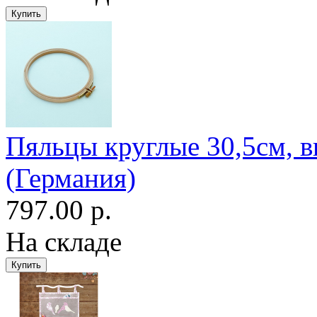
Пяльцы круглые 30,5см, 
(Германия)
797.00 р.
На складе