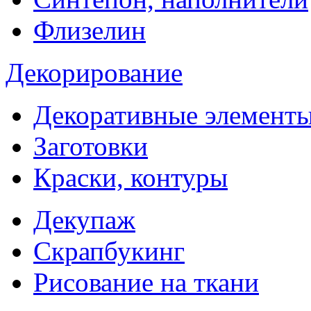
Флизелин
Декорирование
Декоративные элемент
Заготовки
Краски, контуры
Декупаж
Скрапбукинг
Рисование на ткани