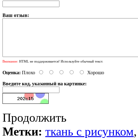
Ваш отзыв:
Внимание:
HTML не поддерживается! Используйте обычный текст.
Оценка:
Плохо
Хорошо
Введите код, указанный на картинке:
Продолжить
Метки:
ткань с рисунком