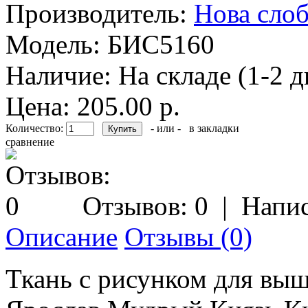
Производитель:
Нова слоб
Модель:
БИС5160
Наличие:
На складе (1-2 д
Цена: 205.00 р.
Количество:
- или -
в закладки
сравнение
Отзывов: 0
|
Напис
Описание
Отзывы (0)
Ткань с рисунком для выш