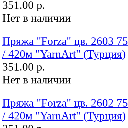
351.00 р.
Нет в наличии
Пряжа "Forza" цв. 2603 
/ 420м "YarnArt" (Турция)
351.00 р.
Нет в наличии
Пряжа "Forza" цв. 2602 
/ 420м "YarnArt" (Турция)