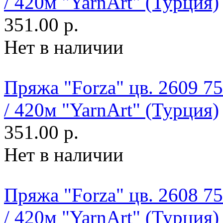
/ 420м "YarnArt" (Турция)
351.00 р.
Нет в наличии
Пряжа "Forza" цв. 2609 
/ 420м "YarnArt" (Турция)
351.00 р.
Нет в наличии
Пряжа "Forza" цв. 2608 
/ 420м "YarnArt" (Турция)