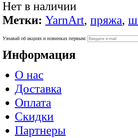
Нет в наличии
Метки:
YarnArt
,
пряжа
,
ш
Узнавай об акциях и новинках первым:
Информация
О нас
Доставка
Оплата
Скидки
Партнеры