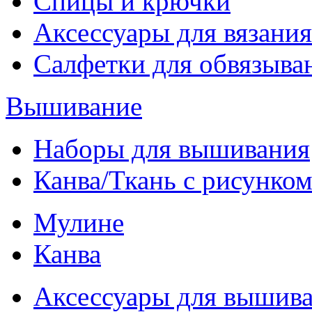
Спицы и крючки
Аксессуары для вязания
Салфетки для обвязыва
Вышивание
Наборы для вышивания
Канва/Ткань с рисунко
Мулине
Канва
Аксессуары для вышив