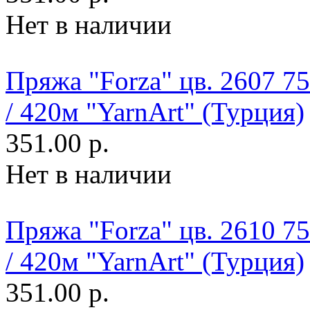
Нет в наличии
Пряжа "Forza" цв. 2607 
/ 420м "YarnArt" (Турция)
351.00 р.
Нет в наличии
Пряжа "Forza" цв. 2610 
/ 420м "YarnArt" (Турция)
351.00 р.