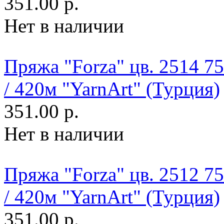
351.00 р.
Нет в наличии
Пряжа "Forza" цв. 2514 
/ 420м "YarnArt" (Турция)
351.00 р.
Нет в наличии
Пряжа "Forza" цв. 2512 
/ 420м "YarnArt" (Турция)
351.00 р.