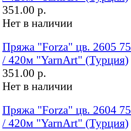
351.00 р.
Нет в наличии
Пряжа "Forza" цв. 2605 
/ 420м "YarnArt" (Турция)
351.00 р.
Нет в наличии
Пряжа "Forza" цв. 2604 
/ 420м "YarnArt" (Турция)