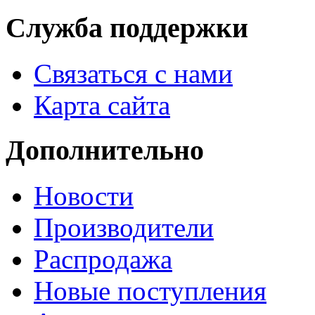
Служба поддержки
Связаться с нами
Карта сайта
Дополнительно
Новости
Производители
Распродажа
Новые поступления