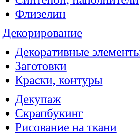
Флизелин
Декорирование
Декоративные элемент
Заготовки
Краски, контуры
Декупаж
Скрапбукинг
Рисование на ткани