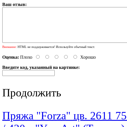
Ваш отзыв:
Внимание:
HTML не поддерживается! Используйте обычный текст.
Оценка:
Плохо
Хорошо
Введите код, указанный на картинке:
Продолжить
Пряжа "Forza" цв. 2611 