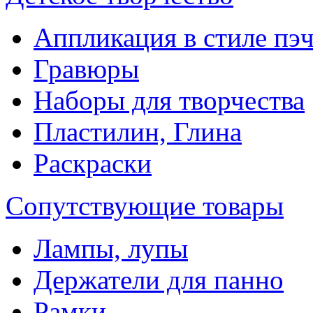
Аппликация в стиле пэ
Гравюры
Наборы для творчества
Пластилин, Глина
Раскраски
Сопутствующие товары
Лампы, лупы
Держатели для панно
Рамки