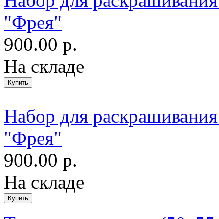
Набор для раскрашивания
"Фрея"
900.00 р.
На складе
Набор для раскрашивания
"Фрея"
900.00 р.
На складе