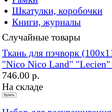
Шкатулки, коробочки
Книги, журналы
Случайные товары
Ткань для пэчворк (100x1
"Nico Nico Land" "Lecien"
746.00 р.
На складе