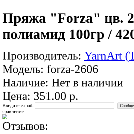
Пряжа "Forza" цв. 
полиамид 100гр / 42
Производитель:
YarnArt (
Модель:
forza-2606
Наличие:
Нет в наличии
Цена: 351.00 р.
Введите e-mail:
сравнение