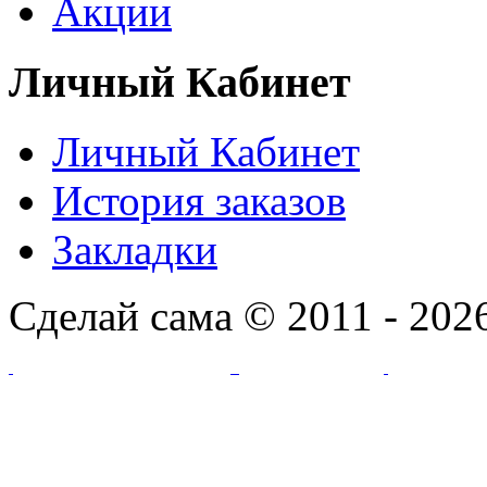
Акции
Личный Кабинет
Личный Кабинет
История заказов
Закладки
Сделай сама © 2011 - 202