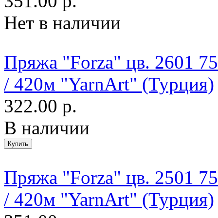
351.00 р.
Нет в наличии
Пряжа "Forza" цв. 2601 
/ 420м "YarnArt" (Турция)
322.00 р.
В наличии
Пряжа "Forza" цв. 2501 
/ 420м "YarnArt" (Турция)