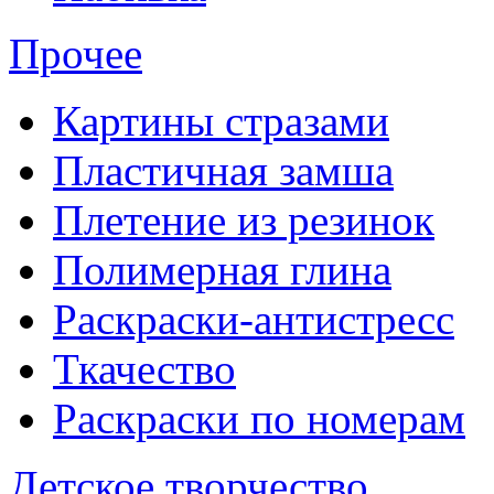
Прочее
Картины стразами
Пластичная замша
Плетение из резинок
Полимерная глина
Раскраски-антистресс
Ткачество
Раскраски по номерам
Детское творчество