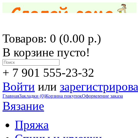
Товаров: 0 (0.00 р.)
В корзине пусто!
+ 7 901 555-23-32
Войти
или
зарегистрирова
Главная
Закладки (0)
Корзина покупок
Оформление заказа
Вязание
Пряжа