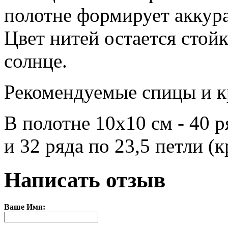
полотне формирует аккур
Цвет нитей остается стойк
солнце.
Рекомендуемые спицы и к
В полотне 10х10 см - 40 р
и 32 ряда по 23,5 петли (
Написать отзыв
Ваше Имя: