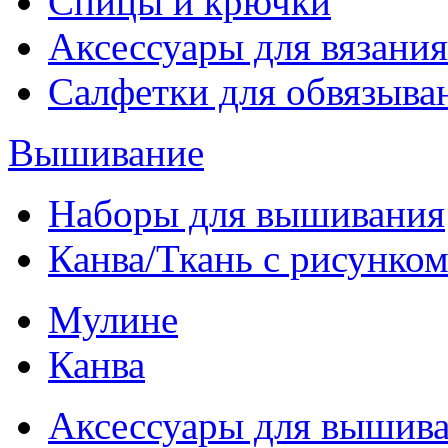
Спицы и крючки
Аксессуары для вязания
Салфетки для обвязыва
Вышивание
Наборы для вышивания
Канва/Ткань с рисунко
Мулине
Канва
Аксессуары для вышив