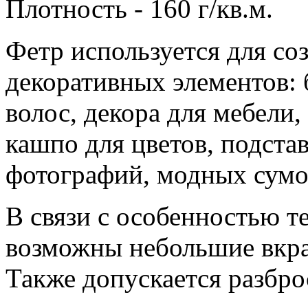
Плотность - 160 г/кв.м.
Фетр используется для со
декоративных элементов: б
волос, декора для мебели
кашпо для цветов, подстав
фотографий, модных сумок
В связи с особенностью т
возможны небольшие вкра
Также допускается разброс