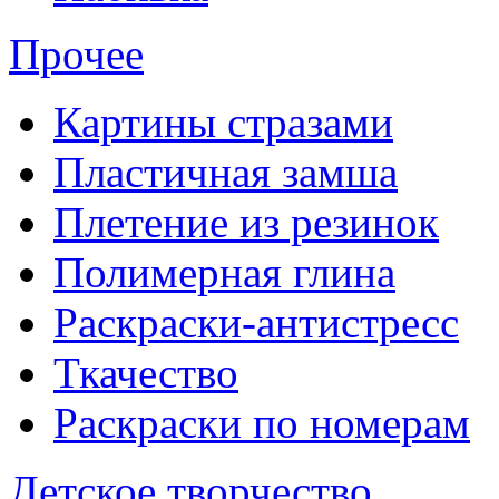
Прочее
Картины стразами
Пластичная замша
Плетение из резинок
Полимерная глина
Раскраски-антистресс
Ткачество
Раскраски по номерам
Детское творчество