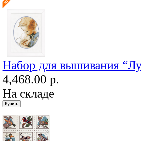
Набор для вышивания “Лу
4,468.00 р.
На складе