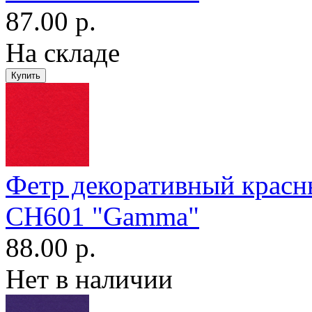
87.00 р.
На складе
Фетр декоративный крас
CH601 "Gamma"
88.00 р.
Нет в наличии