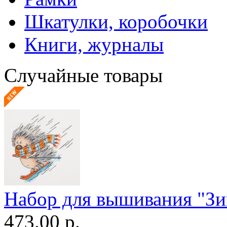
Шкатулки, коробочки
Книги, журналы
Случайные товары
Набор для вышивания "Зи
473.00 р.