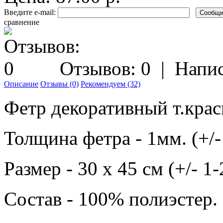
Введите e-mail:
сравнение
Отзывов: 0
|
Напис
Описание
Отзывы (0)
Рекомендуем (32)
Фетр декоративный т.кра
Толщина фетра - 1мм. (+/-
Размер - 30 х 45 см (+/- 1
Состав - 100% полиэстер.