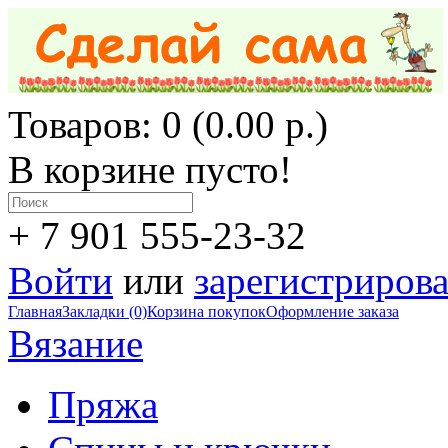
Товаров: 0 (0.00 р.)
В корзине пусто!
+ 7 901 555-23-32
Войти
или
зарегистрирова
Главная
Закладки (0)
Корзина покупок
Оформление заказа
Вязание
Пряжа