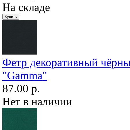
На складе
Фетр декоративный чёрн
"Gamma"
87.00 р.
Нет в наличии