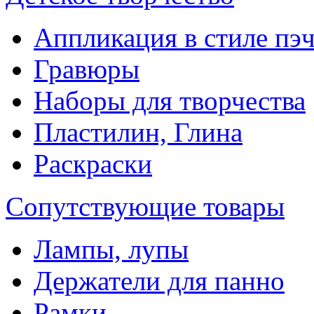
Аппликация в стиле пэ
Гравюры
Наборы для творчества
Пластилин, Глина
Раскраски
Сопутствующие товары
Лампы, лупы
Держатели для панно
Рамки