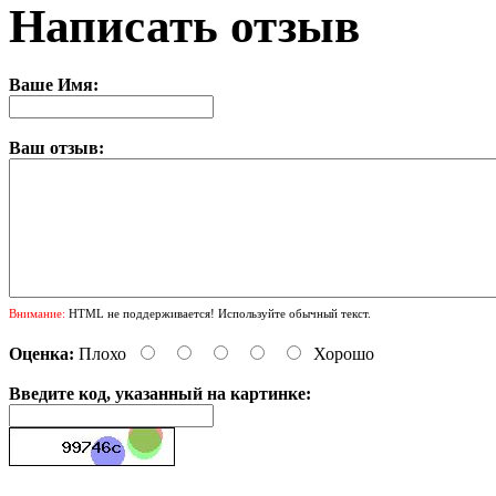
Написать отзыв
Ваше Имя:
Ваш отзыв:
Внимание:
HTML не поддерживается! Используйте обычный текст.
Оценка:
Плохо
Хорошо
Введите код, указанный на картинке: