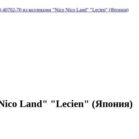
) 40702-70 из коллекции "Nico Nico Land" "Lecien" (Япония)
Nico Land" "Lecien" (Япония)