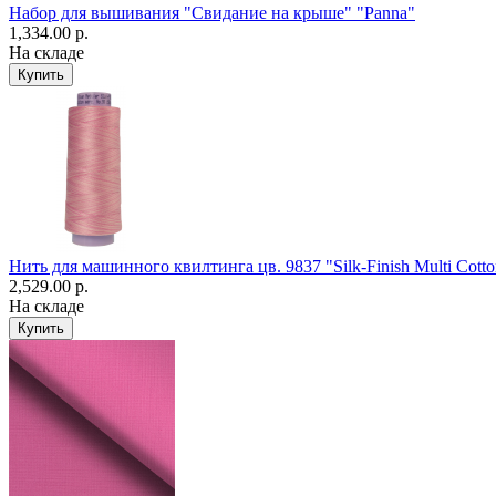
Набор для вышивания "Свидание на крыше" "Panna"
1,334.00 р.
На складе
Нить для машинного квилтинга цв. 9837 "Silk-Finish Multi Cott
2,529.00 р.
На складе