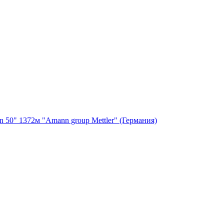
on 50" 1372м "Amann group Mettler" (Германия)