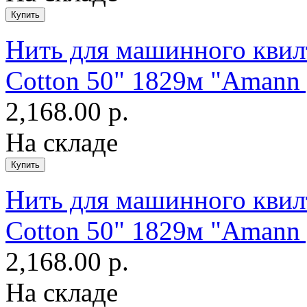
Нить для машинного квилт
Cotton 50" 1829м "Amann 
2,168.00 р.
На складе
Нить для машинного квилт
Cotton 50" 1829м "Amann 
2,168.00 р.
На складе