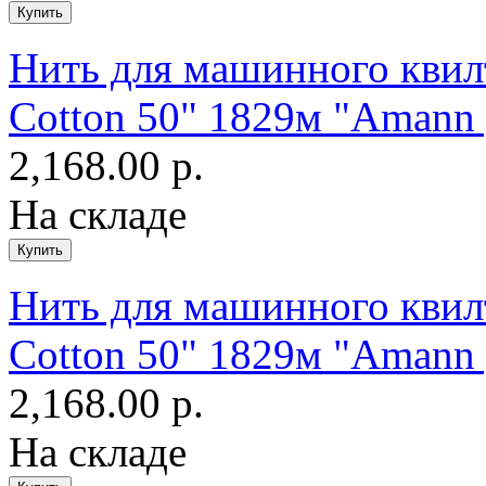
Нить для машинного квилт
Cotton 50" 1829м "Amann 
2,168.00 р.
На складе
Нить для машинного квилт
Cotton 50" 1829м "Amann 
2,168.00 р.
На складе