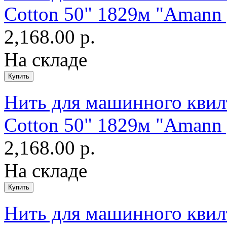
Cotton 50" 1829м "Amann 
2,168.00 р.
На складе
Нить для машинного квилт
Cotton 50" 1829м "Amann 
2,168.00 р.
На складе
Нить для машинного квилт