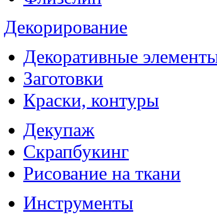
Декорирование
Декоративные элемент
Заготовки
Краски, контуры
Декупаж
Скрапбукинг
Рисование на ткани
Инструменты