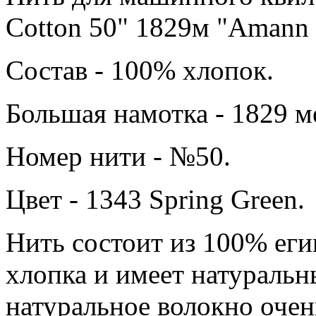
Cotton 50" 1829м "Amann g
Состав - 100% хлопок.
Большая намотка - 1829 м
Номер нити - №50.
Цвет - 1343 Spring Green.
Нить состоит из 100% ег
хлопка и имеет натуральн
натуральное волокно очен