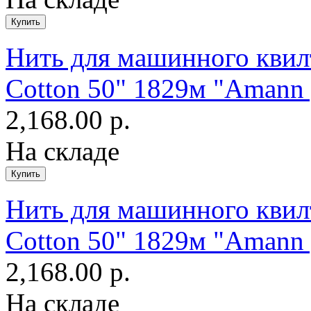
Нить для машинного квилт
Cotton 50" 1829м "Amann 
2,168.00 р.
На складе
Нить для машинного квилт
Cotton 50" 1829м "Amann 
2,168.00 р.
На складе