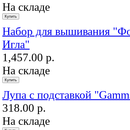
На складе
Набор для вышивания "Фо
Игла"
1,457.00 р.
На складе
Лупа с подставкой "Gamm
318.00 р.
На складе