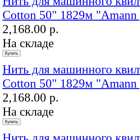
Нить для машинного квилт
Cotton 50" 1829м "Amann 
2,168.00 р.
На складе
Нить для машинного квилт
Cotton 50" 1829м "Amann 
2,168.00 р.
На складе
Нить для машинного квилт