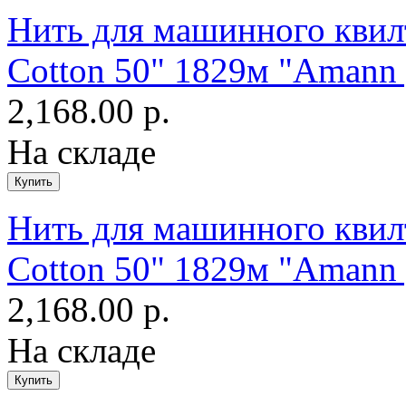
Нить для машинного квилт
Cotton 50" 1829м "Amann 
2,168.00 р.
На складе
Нить для машинного квилти
Cotton 50" 1829м "Amann 
2,168.00 р.
На складе