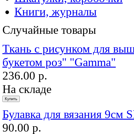
Книги, журналы
Случайные товары
Ткань с рисунком для вы
букетом роз" "Gamma"
236.00 р.
На складе
Булавка для вязания 9см 
90.00 р.