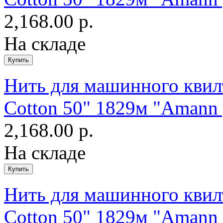
2,168.00 р.
На складе
Нить для машинного квилт
Cotton 50" 1829м "Amann 
2,168.00 р.
На складе
Нить для машинного квилт
Cotton 50" 1829м "Amann 