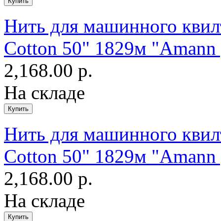
Нить для машинного квилт
Cotton 50" 1829м "Amann 
2,168.00 р.
На складе
Нить для машинного квилт
Cotton 50" 1829м "Amann 
2,168.00 р.
На складе