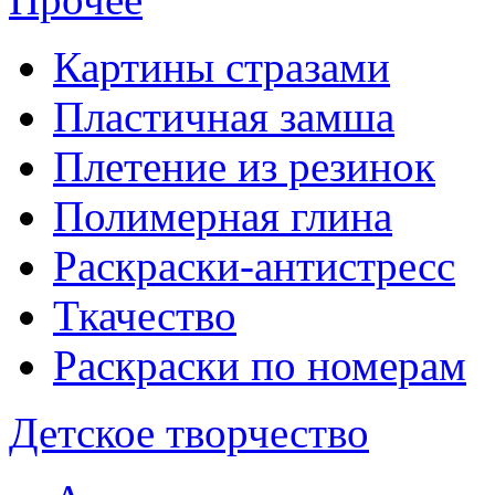
Картины стразами
Пластичная замша
Плетение из резинок
Полимерная глина
Раскраски-антистресс
Ткачество
Раскраски по номерам
Детское творчество