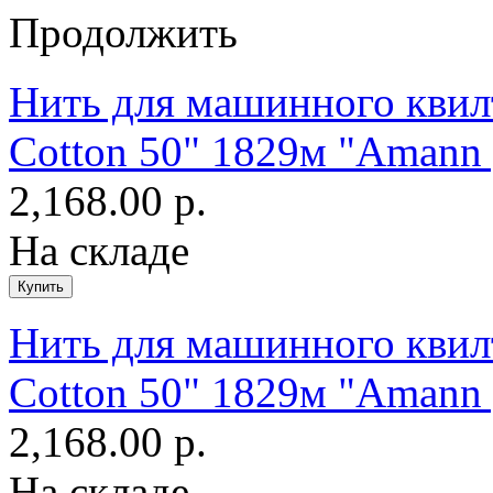
Продолжить
Нить для машинного квилт
Cotton 50" 1829м "Amann 
2,168.00 р.
На складе
Нить для машинного квилт
Cotton 50" 1829м "Amann 
2,168.00 р.
На складе