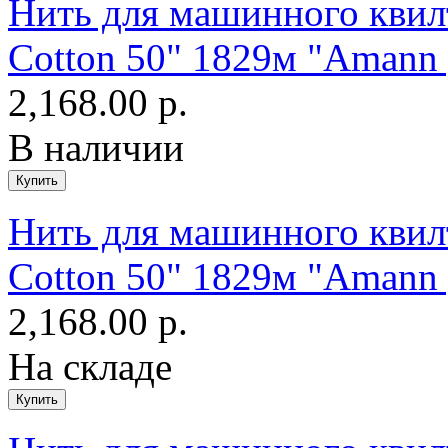
Нить для машинного квилт
Cotton 50" 1829м "Amann 
2,168.00 р.
В наличии
Нить для машинного квилт
Cotton 50" 1829м "Amann 
2,168.00 р.
На складе