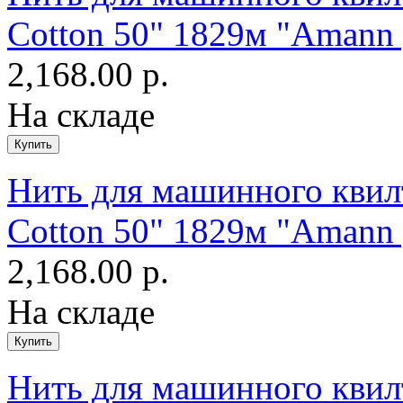
Cotton 50" 1829м "Amann 
2,168.00 р.
На складе
Нить для машинного квилт
Cotton 50" 1829м "Amann 
2,168.00 р.
На складе
Нить для машинного квилт