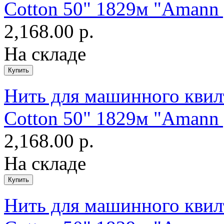
Cotton 50" 1829м "Amann 
2,168.00 р.
На складе
Нить для машинного квилт
Cotton 50" 1829м "Amann 
2,168.00 р.
На складе
Нить для машинного квилт