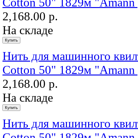
Cotton 50" 1829м "Amann 
2,168.00 р.
На складе
Нить для машинного квилт
Cotton 50" 1829м "Amann 
2,168.00 р.
На складе
Нить для машинного квилт
Cotton 50" 1829м "Amann 