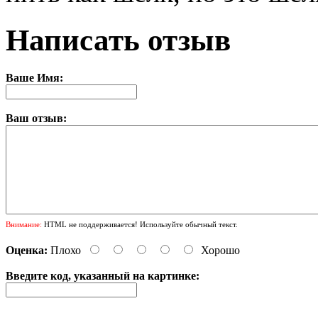
Написать отзыв
Ваше Имя:
Ваш отзыв:
Внимание:
HTML не поддерживается! Используйте обычный текст.
Оценка:
Плохо
Хорошо
Введите код, указанный на картинке: