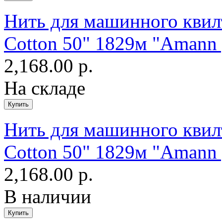
Нить для машинного квилти
Cotton 50" 1829м "Amann 
2,168.00 р.
На складе
Нить для машинного квилт
Cotton 50" 1829м "Amann 
2,168.00 р.
В наличии