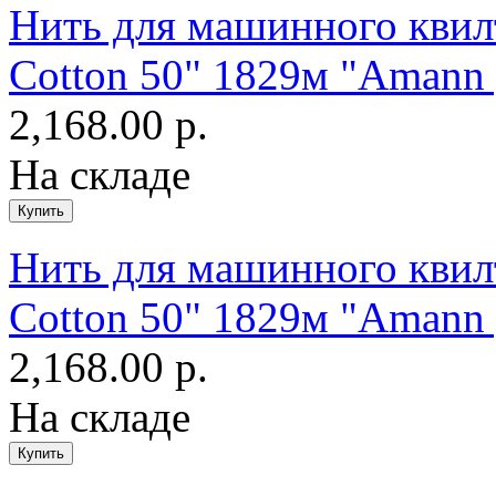
Нить для машинного квилт
Cotton 50" 1829м "Amann 
2,168.00 р.
На складе
Нить для машинного квилт
Cotton 50" 1829м "Amann 
2,168.00 р.
На складе