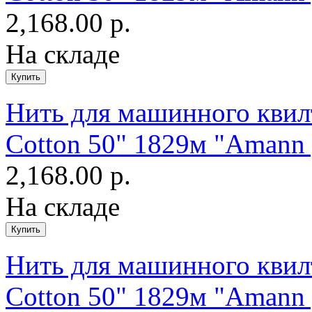
2,168.00 р.
На складе
Нить для машинного квилт
Cotton 50" 1829м "Amann 
2,168.00 р.
На складе
Нить для машинного квилт
Cotton 50" 1829м "Amann 