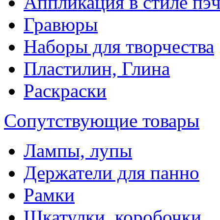
Аппликация в стиле пэ
Гравюры
Наборы для творчества
Пластилин, Глина
Раскраски
Сопутствующие товары
Лампы, лупы
Держатели для панно
Рамки
Шкатулки, коробочки