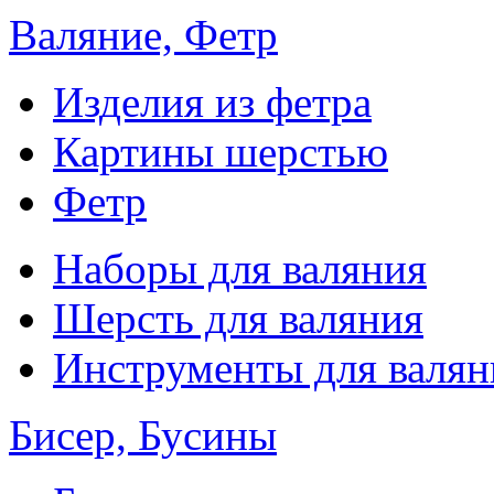
Валяние, Фетр
Изделия из фетра
Картины шерстью
Фетр
Наборы для валяния
Шерсть для валяния
Инструменты для валян
Бисер, Бусины