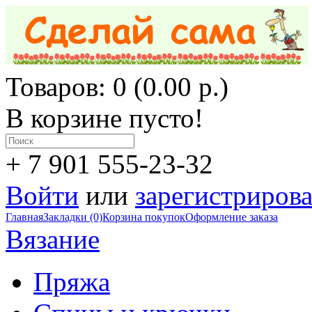
Товаров: 0 (0.00 р.)
В корзине пусто!
+ 7 901 555-23-32
Войти
или
зарегистрирова
Главная
Закладки (0)
Корзина покупок
Оформление заказа
Вязание
Пряжа