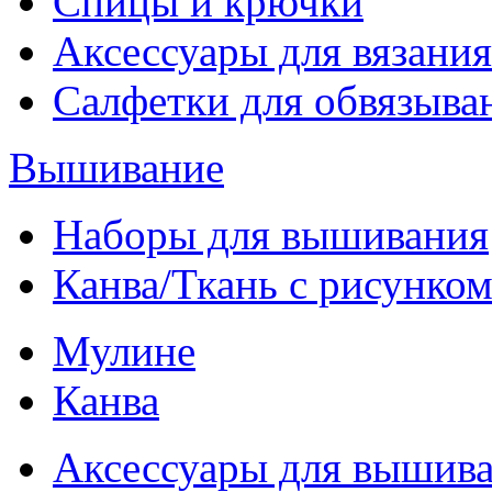
Спицы и крючки
Аксессуары для вязания
Салфетки для обвязыва
Вышивание
Наборы для вышивания
Канва/Ткань с рисунко
Мулине
Канва
Аксессуары для вышив