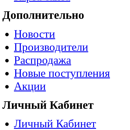
Дополнительно
Новости
Производители
Распродажа
Новые поступления
Акции
Личный Кабинет
Личный Кабинет