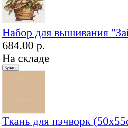
Набор для вышивания "За
684.00 р.
На складе
Ткань для пэчворк (50x55