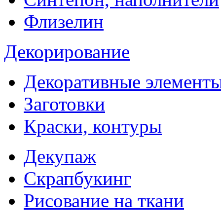
Флизелин
Декорирование
Декоративные элемент
Заготовки
Краски, контуры
Декупаж
Скрапбукинг
Рисование на ткани