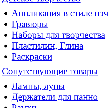
Аппликация в стиле пэ
Гравюры
Наборы для творчества
Пластилин, Глина
Раскраски
Сопутствующие товары
Лампы, лупы
Держатели для панно
Рамки