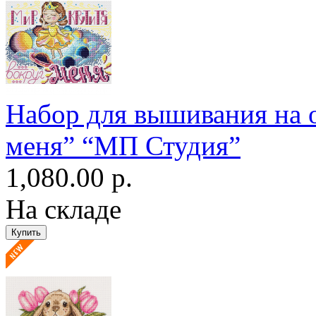
Набор для вышивания на 
меня” “МП Студия”
1,080.00 р.
На складе