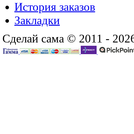
История заказов
Закладки
Сделай сама © 2011 - 202