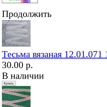
Продолжить
Тесьма вязаная 12.01.071
30.00 р.
В наличии