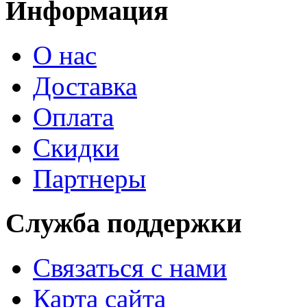
Информация
О нас
Доставка
Оплата
Скидки
Партнеры
Служба поддержки
Связаться с нами
Карта сайта