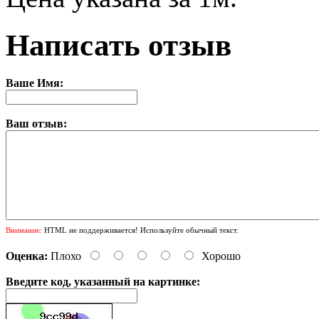
Написать отзыв
Ваше Имя:
Ваш отзыв:
Внимание:
HTML не поддерживается! Используйте обычный текст.
Оценка:
Плохо
Хорошо
Введите код, указанный на картинке: