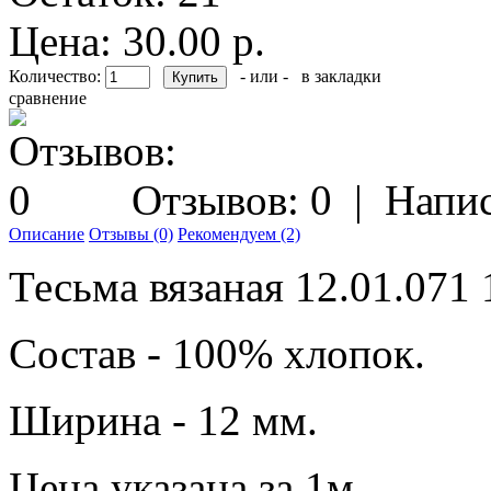
Цена: 30.00 р.
Количество:
- или -
в закладки
сравнение
Отзывов: 0
|
Напис
Описание
Отзывы (0)
Рекомендуем (2)
Тесьма вязаная 12.01.071
Состав - 100% хлопок.
Ширина - 12 мм.
Цена указана за 1м.