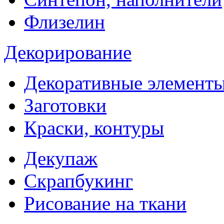
Флизелин
Декорирование
Декоративные элемент
Заготовки
Краски, контуры
Декупаж
Скрапбукинг
Рисование на ткани