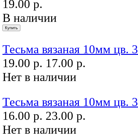
19.00 р.
В наличии
Тесьма вязаная 10мм цв. 
19.00 р.
17.00 р.
Нет в наличии
Тесьма вязаная 10мм цв. 
16.00 р.
23.00 р.
Нет в наличии