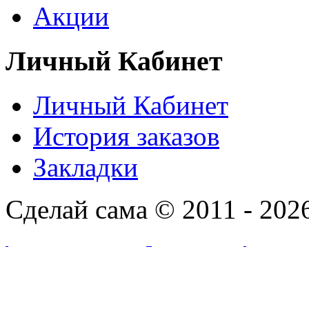
Акции
Личный Кабинет
Личный Кабинет
История заказов
Закладки
Сделай сама © 2011 - 202