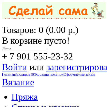
Товаров: 0 (0.00 р.)
В корзине пусто!
+ 7 901 555-23-32
Войти
или
зарегистрирова
Главная
Закладки (0)
Корзина покупок
Оформление заказа
Вязание
Пряжа