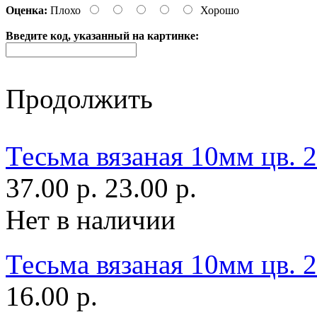
Оценка:
Плохо
Хорошо
Введите код, указанный на картинке:
Продолжить
Тесьма вязаная 10мм цв. 
37.00 р.
23.00 р.
Нет в наличии
Тесьма вязаная 10мм цв.
16.00 р.