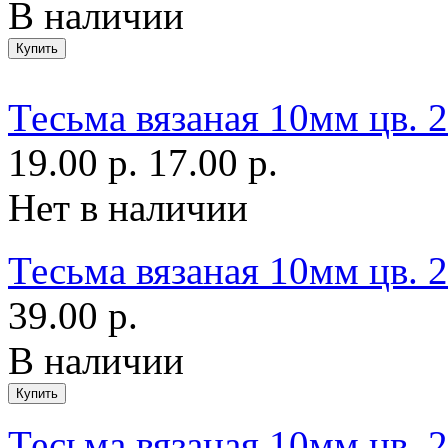
В наличии
Тесьма вязаная 10мм цв. 
19.00 р.
17.00 р.
Нет в наличии
Тесьма вязаная 10мм цв.
39.00 р.
В наличии
Тесьма вязаная 10мм цв. 