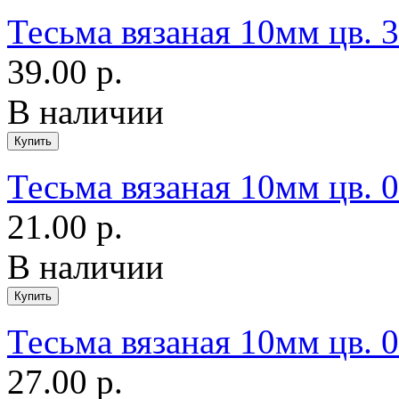
Тесьма вязаная 10мм цв.
39.00 р.
В наличии
Тесьма вязаная 10мм цв. 
21.00 р.
В наличии
Тесьма вязаная 10мм цв. 
27.00 р.