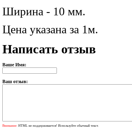
Ширина - 10 мм.
Цена указана за 1м.
Написать отзыв
Ваше Имя:
Ваш отзыв:
Внимание:
HTML не поддерживается! Используйте обычный текст.