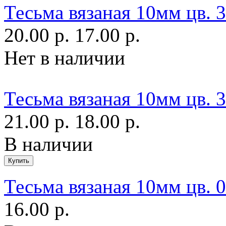
Тесьма вязаная 10мм цв.
20.00 р.
17.00 р.
Нет в наличии
Тесьма вязаная 10мм цв. 
21.00 р.
18.00 р.
В наличии
Тесьма вязаная 10мм цв. 
16.00 р.