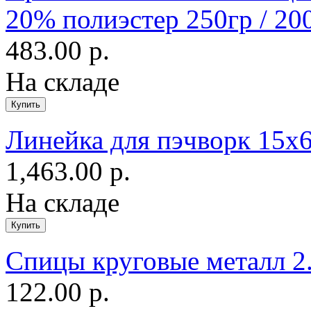
20% полиэстер 250гр / 20
483.00 р.
На складе
Линейка для пэчворк 15х6
1,463.00 р.
На складе
Спицы круговые металл 2
122.00 р.