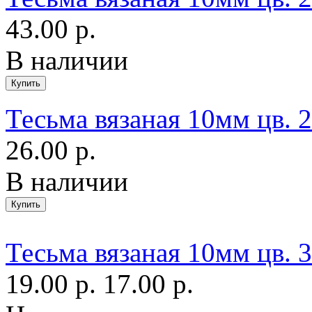
43.00 р.
В наличии
Тесьма вязаная 10мм цв.
26.00 р.
В наличии
Тесьма вязаная 10мм цв. 
19.00 р.
17.00 р.