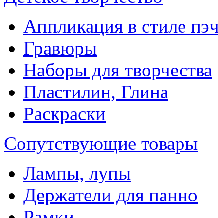
Аппликация в стиле пэ
Гравюры
Наборы для творчества
Пластилин, Глина
Раскраски
Сопутствующие товары
Лампы, лупы
Держатели для панно
Рамки