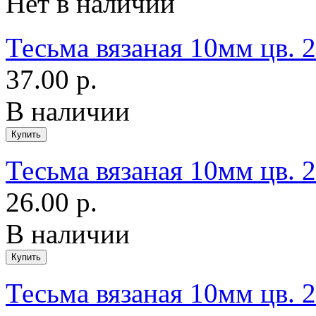
Нет в наличии
Тесьма вязаная 10мм цв. 
37.00 р.
В наличии
Тесьма вязаная 10мм цв. 
26.00 р.
В наличии
Тесьма вязаная 10мм цв. 