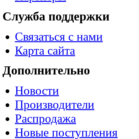
Служба поддержки
Связаться с нами
Карта сайта
Дополнительно
Новости
Производители
Распродажа
Новые поступления