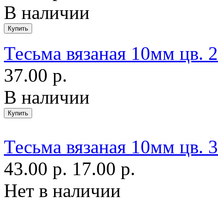
В наличии
Тесьма вязаная 10мм цв. 
37.00 р.
В наличии
Тесьма вязаная 10мм цв. 
43.00 р.
17.00 р.
Нет в наличии