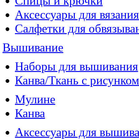
Спицы и крючки
Аксессуары для вязания
Салфетки для обвязыва
Вышивание
Наборы для вышивания
Канва/Ткань с рисунко
Мулине
Канва
Аксессуары для вышив