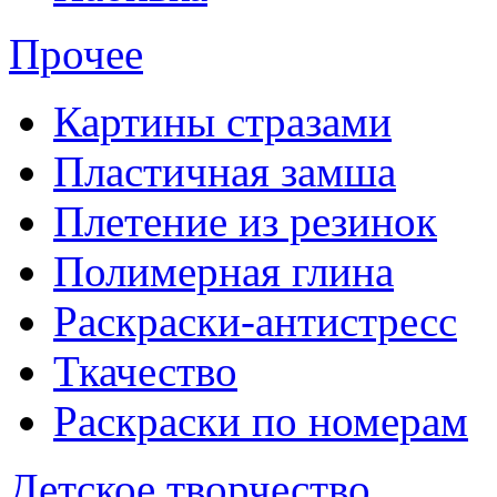
Прочее
Картины стразами
Пластичная замша
Плетение из резинок
Полимерная глина
Раскраски-антистресс
Ткачество
Раскраски по номерам
Детское творчество